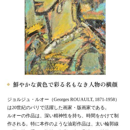
鮮やかな黄色で彩る名もなき人物の横顔
ジョルジュ・ルオー（Georges ROUAULT, 1871-1958）
は20世紀のパリで活躍した画家・版画家である。
ルオーの作品は、深い精神性を持ち、時間をかけて制
作される。特に本作のような油彩作品は、太い輪郭線