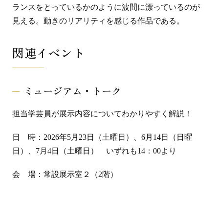
ランスをとっているかのように波間に漂っているのが
見える。動きのリアリティを感じる作品である。
関連イベント
ミュージアム・トーク
担当学芸員が展示内容についてわかりやすく解説！
日 時：2026年5月23日（土曜日）、6月14日（日曜
日）、7月4日（土曜日） いずれも14：00より
会 場：常設展示室２（2階）