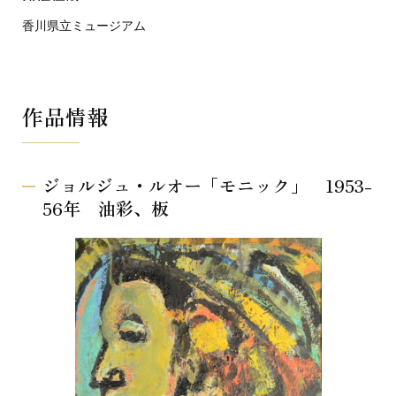
香川県立ミュージアム
作品情報
ジョルジュ・ルオー「モニック」 1953-
56年 油彩、板