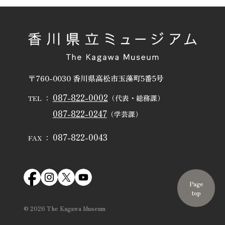
〒760-0030 香川県高松市玉藻町5番5号
087-822-0002
（代表・総務課）
TEL ：
087-822-0247
（学芸課）
087-822-0043
FAX ：
Page
top
©
2026
The Kagawa Museum