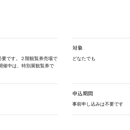
対象
が必要です。２階観覧券売場で
どなたでも
開催中は、特別展観覧券で
申込期間
事前申し込みは不要です