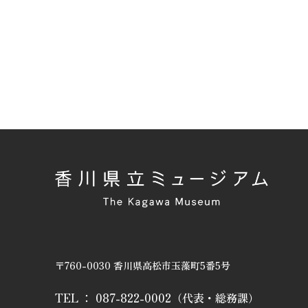
〒760-0030 香川県高松市玉藻町5番5号
TEL ：
087-822-0002
（代表・総務課）