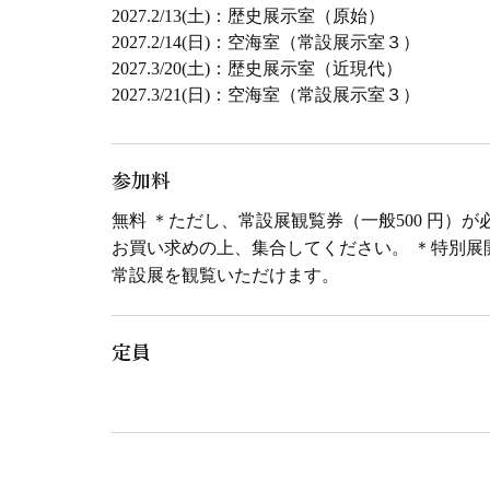
2027.2/13(土)：歴史展示室（原始）
2027.2/14(日)：空海室（常設展示室３）
2027.3/20(土)：歴史展示室（近現代）
2027.3/21(日)：空海室（常設展示室３）
参加料
無料 ＊ただし、常設展観覧券（一般500 円）
お買い求めの上、集合してください。 ＊特別展
常設展を観覧いただけます。
定員