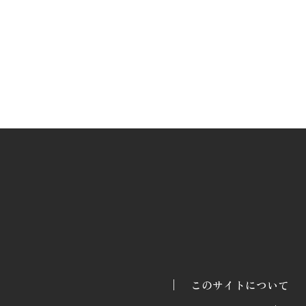
このサイトについて