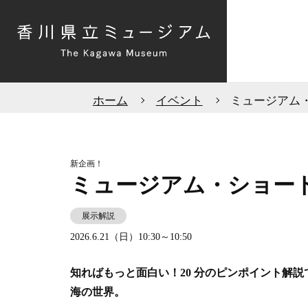
ホーム
イベント
ミュージアム
新企画！
ミュージアム・ショー
展示解説
2026.6.21（日）
10:30～10:50
知ればもっと面白い！20 分のピンポイント解
海の世界。