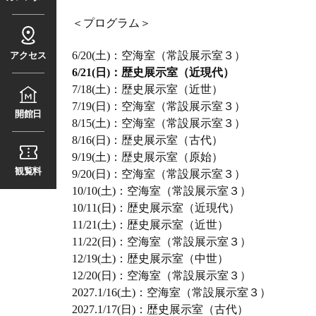
＜プログラム＞
6/20(土)：空海室（常設展示室３）
アクセス
6/21(日)：歴史展示室（近現代）
7/18(土)：歴史展示室（近世）
7/19(日)：空海室（常設展示室３）
開館日
8/15(土)：空海室（常設展示室３）
8/16(日)：歴史展示室（古代）
9/19(土)：歴史展示室（原始）
観覧料
9/20(日)：空海室（常設展示室３）
10/10(土)：空海室（常設展示室３）
10/11(日)：歴史展示室（近現代）
11/21(土)：歴史展示室（近世）
11/22(日)：空海室（常設展示室３）
12/19(土)：歴史展示室（中世）
12/20(日)：空海室（常設展示室３）
2027.1/16(土)：空海室（常設展示室３）
2027.1/17(日)：歴史展示室（古代）